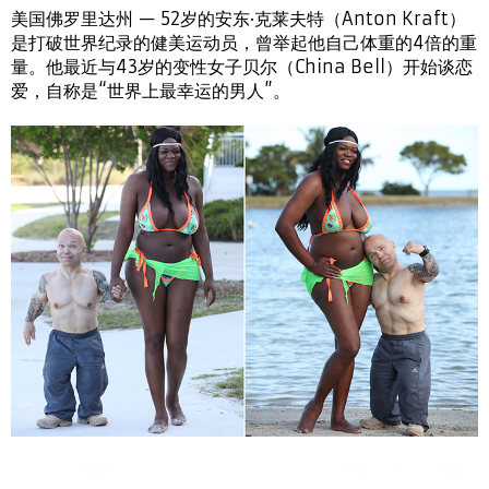
美国佛罗里达州 — 52岁的安东·克莱夫特（Anton Kraft）
是打破世界纪录的健美运动员，曾举起他自己体重的4倍的重
量。他最近与43岁的变性女子贝尔（China Bell）开始谈恋
爱，自称是“世界上最幸运的男人”。