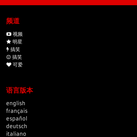
频道
视频
明星
搞笑
搞笑
可爱
语言版本
english
français
español
deutsch
italiano