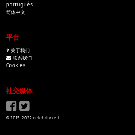
português
简体中文
平台
关于我们
联系我们
Cookies
社交媒体
© 2015-2022 celebrity.red
page served in 0.029s (0,9)