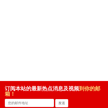
订阅本站的最新热点消息及视频
到你的邮
箱！